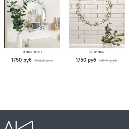
Эвкалипт
Оливка
1750 руб
1750 руб
1890 руб
1890 руб