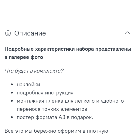
Описание
Подробные характеристики набора представлены
в галерее фото
Что будет в комплекте?
наклейки
подробная инструкция
монтажная плёнка для лёгкого и удобного
переноса тонких элементов
постер формата А3 в подарок.
Всё это мы бережно оформим в плотную