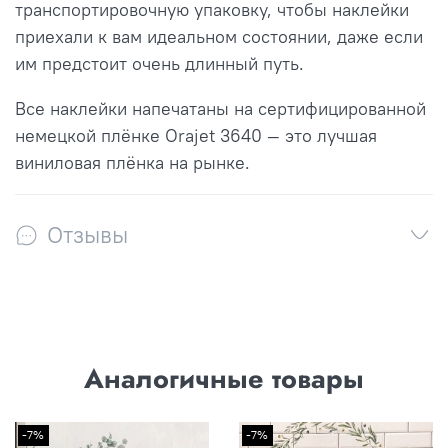
транспортировочную упаковку, чтобы наклейки
приехали к вам идеальном состоянии, даже если
им предстоит очень длинный путь.
Все наклейки напечатаны на сертифицированной
немецкой плёнке Orajet 3640 — это лучшая
виниловая плёнка на рынке.
Отзывы
Аналогичные товары
-7%
-7%