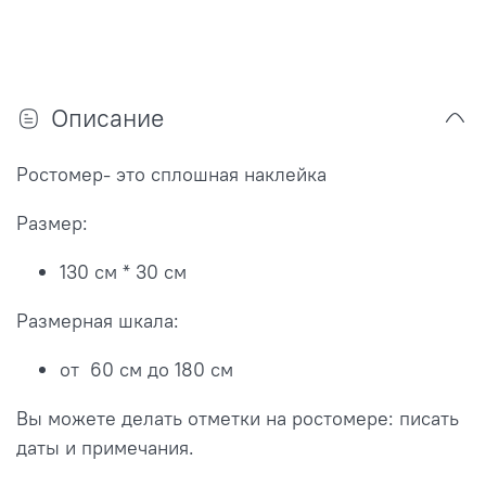
Описание
Ростомер- это сплошная наклейка
Размер:
130 см * 30 см
Размерная шкала:
от 60 см до 180 см
Вы можете делать отметки на ростомере: писать
даты и примечания.