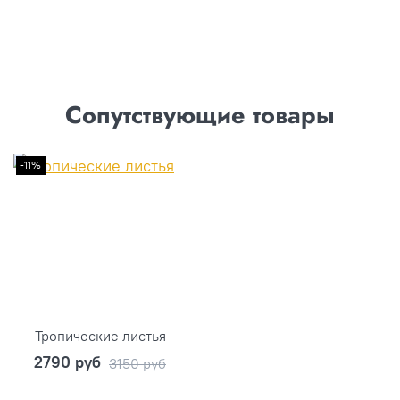
Сопутствующие товары
-11%
Тропические листья
2790 руб
3150 руб