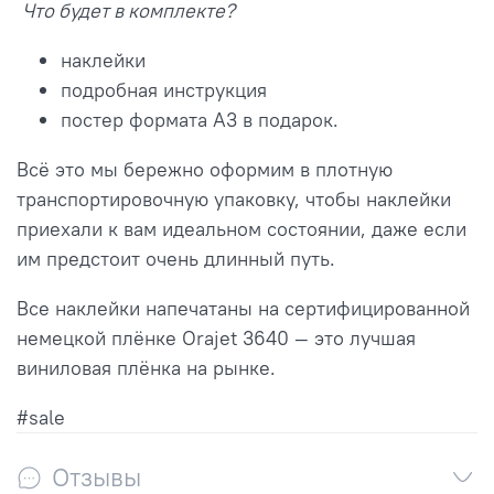
Что будет в комплекте?
наклейки
подробная инструкция
постер формата А3 в подарок.
Всё это мы бережно оформим в плотную
транспортировочную упаковку, чтобы наклейки
приехали к вам идеальном состоянии, даже если
им предстоит очень длинный путь.
Все наклейки напечатаны на сертифицированной
немецкой плёнке Orajet 3640 — это лучшая
виниловая плёнка на рынке.
#sale
Отзывы