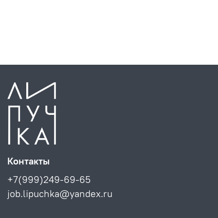
Контакты
+7(999)249-69-65
job.lipuchka@yandex.ru