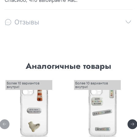
Отзывы
Аналогичные товары
Более 10 вариантов
Более 10 вариантов
внутри!
внутри!