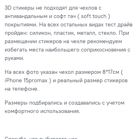
3D стикеры не подходят для чехлов с
антивандальным и софт тач ( soft touch )
покрытиями. На всех остальных видах тест драйв
пройден: силикон, пластик, металл, стекло. При
размещении стикеров на чехле рекомендуем
избегать места наибольшего соприкосновения с
руками.
На всех фото указан чехол размером 8*17см (
iPhone 15promax ) и реальный размер стикеров
на телефоне.
Размеры подбирались и создавались с учетом
комфортного использования.
Спасибо, что выбираете нас.