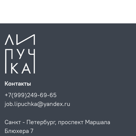
Контакты
+7(999)249-69-65
job.lipuchka@yandex.ru
Санкт - Петербург, проспект Маршала
Блюхера 7