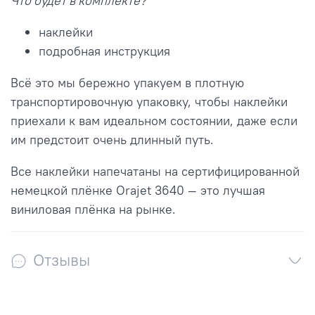
Что будет в комплекте?
наклейки
подробная инструкция
Всё это мы бережно упакуем в плотную
транспортировочную упаковку, чтобы наклейки
приехали к вам идеальном состоянии, даже если
им предстоит очень длинный путь.
Все наклейки напечатаны на сертифицированной
немецкой плёнке Orajet 3640 — это лучшая
виниловая плёнка на рынке.
Отзывы