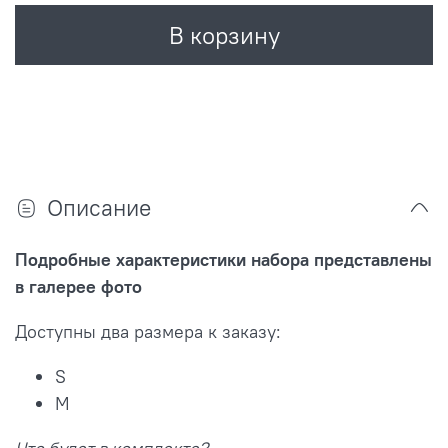
В корзину
Описание
Подробные характеристики набора представлены
в галерее фото
Доступны два размера к заказу:
S
M