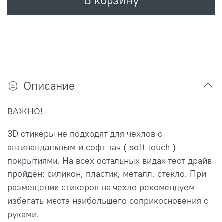
Описание
ВАЖНО!
3D стикеры не подходят для чехлов с
антивандальным и софт тач ( soft touch )
покрытиями. На всех остальных видах тест драйв
пройден: силикон, пластик, металл, стекло. При
размещении стикеров на чехле рекомендуем
избегать места наибольшего соприкосновения с
руками.