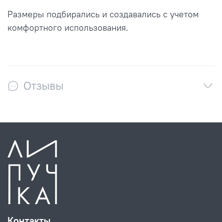
Размеры подбирались и создавались с учетом
комфортного использования.
Отзывы
Контакты