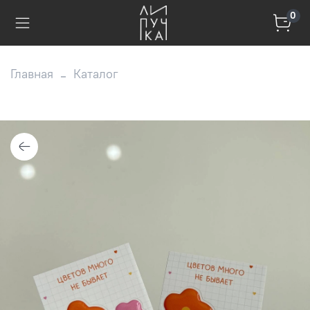
0
Главная
Каталог