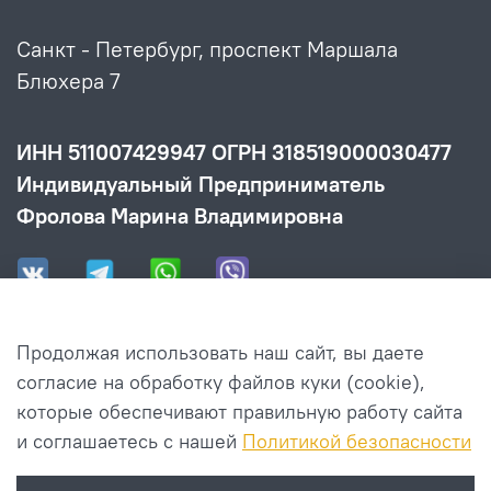
Санкт - Петербург, проспект Маршала
Блюхера 7
ИНН 511007429947 ОГРН 318519000030477
Индивидуальный Предприниматель
Фролова Марина Владимировна
Продолжая использовать наш сайт, вы даете
Информация
согласие на обработку файлов куки (cookie),
которые обеспечивают правильную работу сайта
и соглашаетесь с нашей
Политикой безопасности
Клиенту