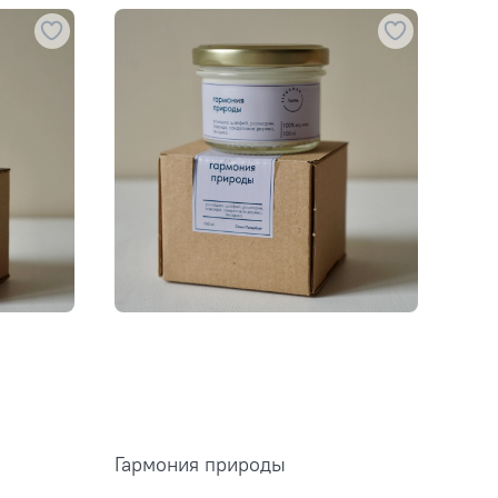
Гармония природы