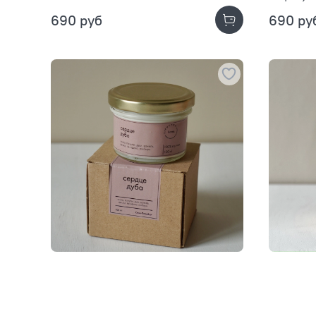
690 руб
690 ру