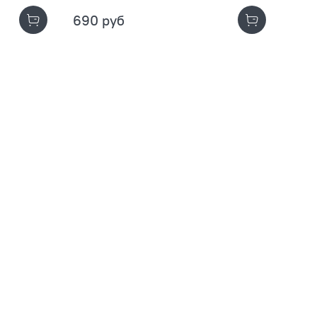
690 руб