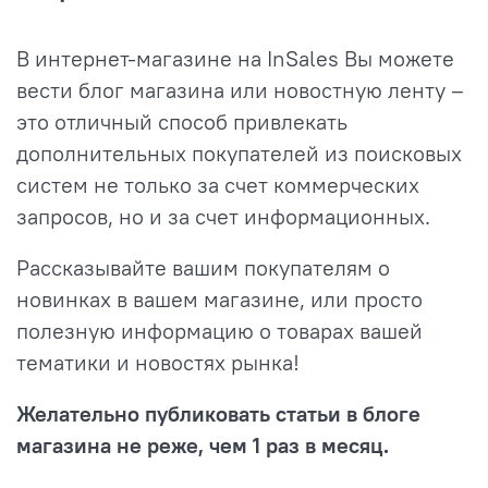
В интернет-магазине на InSales Вы можете
вести блог магазина или новостную ленту –
это отличный способ привлекать
дополнительных покупателей из поисковых
систем не только за счет коммерческих
запросов, но и за счет информационных.
Рассказывайте вашим покупателям о
новинках в вашем магазине, или просто
полезную информацию о товарах вашей
тематики и новостях рынка!
Желательно публиковать статьи в блоге
магазина не реже, чем 1 раз в месяц.