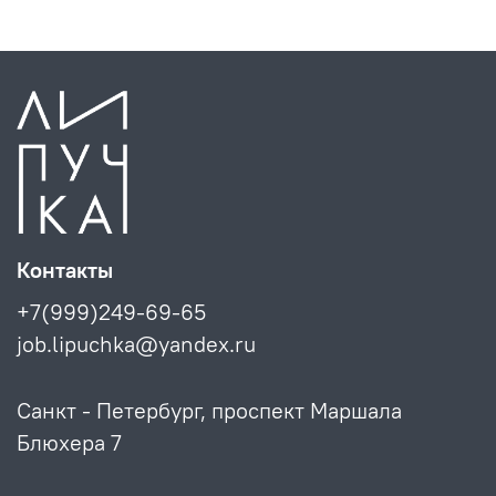
Контакты
+7(999)249-69-65
job.lipuchka@yandex.ru
Санкт - Петербург, проспект Маршала
Блюхера 7